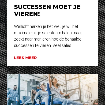
SUCCESSEN MOET JE
VIEREN!
Wellicht herken je het wel; je wil het
maximale uit je salesteam halen maar
zoekt naar manieren hoe de behaalde
successen te vieren. Veel sales
LEES MEER