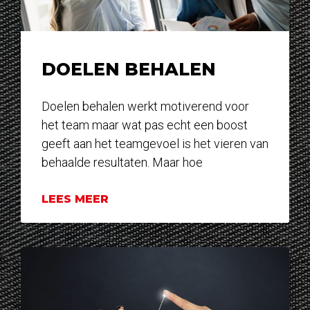
DOELEN BEHALEN
Doelen behalen werkt motiverend voor
het team maar wat pas echt een boost
geeft aan het teamgevoel is het vieren van
behaalde resultaten. Maar hoe
LEES MEER