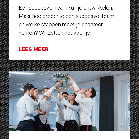
Een succesvol team kun je ontwikkelen.
Maar hoe creëer je een succesvol team
en welke stappen moet je daarvoor
nemen? Wij zetten het voor je
LEES MEER