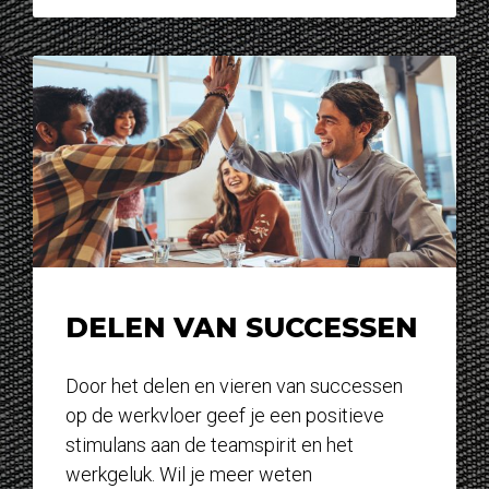
DELEN VAN SUCCESSEN
Door het delen en vieren van successen
op de werkvloer geef je een positieve
stimulans aan de teamspirit en het
werkgeluk. Wil je meer weten