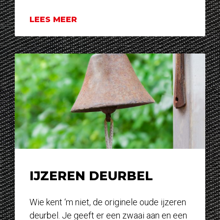
LEES MEER
IJZEREN DEURBEL
Wie kent ‘m niet, de originele oude ijzeren
deurbel. Je geeft er een zwaai aan en een