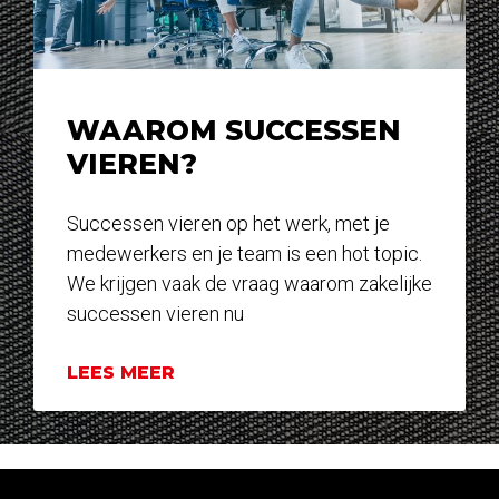
WAAROM SUCCESSEN
VIEREN?
Successen vieren op het werk, met je
medewerkers en je team is een hot topic.
We krijgen vaak de vraag waarom zakelijke
successen vieren nu
LEES MEER