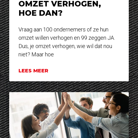
OMZET VERHOGEN,
HOE DAN?
Vraag aan 100 ondernemers of ze hun
omzet willen verhogen en 99 zeggen JA.
Dus, je omzet verhogen, wie wil dat nou
niet? Maar hoe
LEES MEER