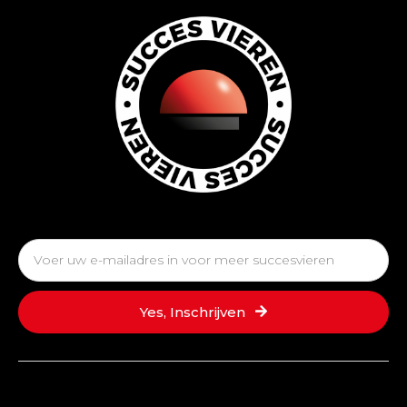
Email
Yes, Inschrijven