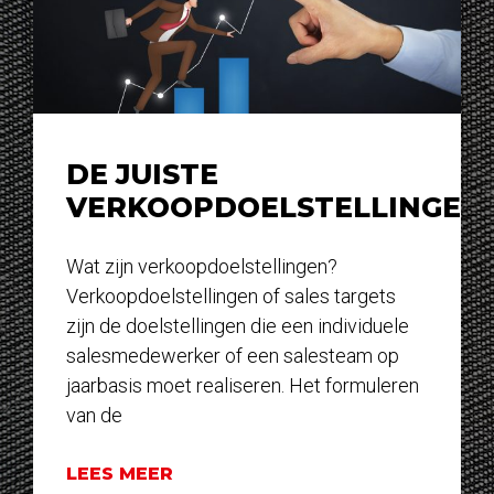
DE JUISTE
VERKOOPDOELSTELLINGEN
Wat zijn verkoopdoelstellingen?
Verkoopdoelstellingen of sales targets
zijn de doelstellingen die een individuele
salesmedewerker of een salesteam op
jaarbasis moet realiseren. Het formuleren
van de
LEES MEER